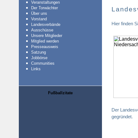
Veranstaltungen
Der Torwächter
Landes
Über uns
Vorstand
Hier finden 
Landesverbände
Ausschüsse
Unsere Mitglieder
Mitglied werden
Presseausweis
Satzung
Jobbörse
Communities
Links
Fußballzitate
Der Landesv
gegründet.