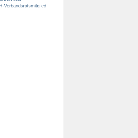
H-Verbandsratsmitglied