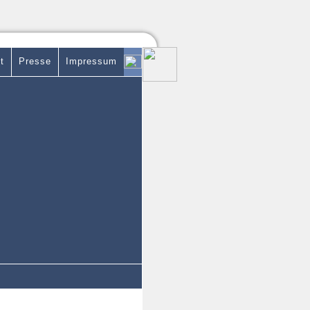
t
Presse
Impressum