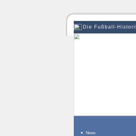
Die Fußball-Histori
News