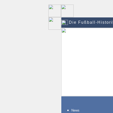
Die Fußball-Histori
News