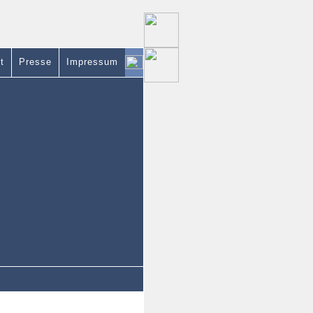
t
Presse
Impressum